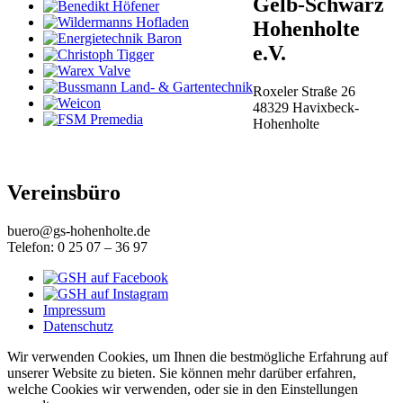
Gelb-Schwarz
Hohenholte
e.V.
Roxeler Straße 26
48329 Havixbeck-
Hohenholte
Vereinsbüro
buero@gs-hohenholte.de
Telefon: 0 25 07 – 36 97
Impressum
Datenschutz
Wir verwenden Cookies, um Ihnen die bestmögliche Erfahrung auf
unserer Website zu bieten. Sie können mehr darüber erfahren,
welche Cookies wir verwenden, oder sie in den Einstellungen