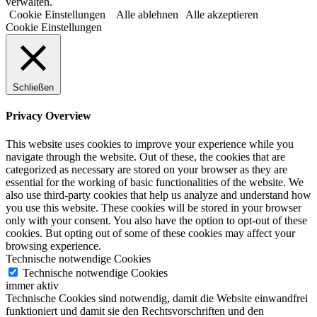
verwalten.
Cookie Einstellungen
Alle ablehnen
Alle akzeptieren
Cookie Einstellungen
Schließen
Privacy Overview
This website uses cookies to improve your experience while you
navigate through the website. Out of these, the cookies that are
categorized as necessary are stored on your browser as they are
essential for the working of basic functionalities of the website. We
also use third-party cookies that help us analyze and understand how
you use this website. These cookies will be stored in your browser
only with your consent. You also have the option to opt-out of these
cookies. But opting out of some of these cookies may affect your
browsing experience.
Technische notwendige Cookies
Technische notwendige Cookies
immer aktiv
Technische Cookies sind notwendig, damit die Website einwandfrei
funktioniert und damit sie den Rechtsvorschriften und den