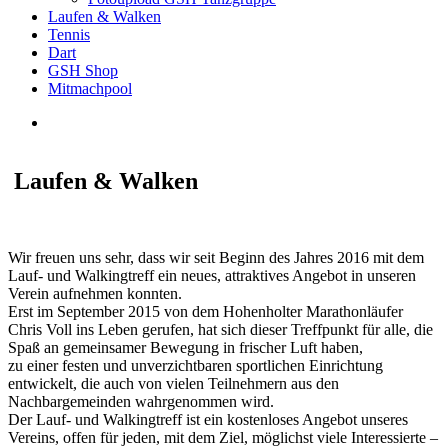
Laufen & Walken
Tennis
Dart
GSH Shop
Mitmachpool
Laufen & Walken
Wir freuen uns sehr, dass wir seit Beginn des Jahres 2016 mit dem
Lauf- und Walkingtreff ein neues, attraktives Angebot in unseren
Verein aufnehmen konnten.
Erst im September 2015 von dem Hohenholter Marathonläufer
Chris Voll ins Leben gerufen, hat sich dieser Treffpunkt für alle, die
Spaß an gemeinsamer Bewegung in frischer Luft haben,
zu einer festen und unverzichtbaren sportlichen Einrichtung
entwickelt, die auch von vielen Teilnehmern aus den
Nachbargemeinden wahrgenommen wird.
Der Lauf- und Walkingtreff ist ein kostenloses Angebot unseres
Vereins, offen für jeden, mit dem Ziel, möglichst viele Interessierte –